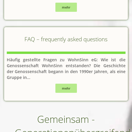
mehr
FAQ – frequently asked questions
Häufig gestellte Fragen zu WohnSinn eG: Wie ist die
Genossenschaft WohnSinn entstanden? Die Geschichte
der Genossenschaft begann in den 1990er Jahren, als eine
Gruppe in...
mehr
Gemeinsam -