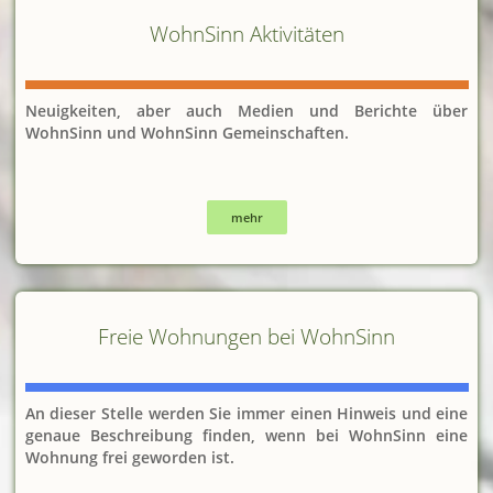
WohnSinn Aktivitäten
Neuigkeiten, aber auch Medien und Berichte über
WohnSinn und WohnSinn Gemeinschaften.
mehr
Freie Wohnungen bei WohnSinn
An dieser Stelle werden Sie immer einen Hinweis und eine
genaue Beschreibung finden, wenn bei WohnSinn eine
Wohnung frei geworden ist.