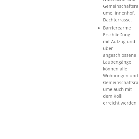
Gemeinschaftsrä
ume. Innenhof.
Dachterrasse.
Barrierearme
Erschließung:
mit Aufzug und
über
angeschlossene
Laubengänge
können alle
Wohnungen und
Gemeinschaftsrä
ume auch mit
dem Rolli
erreicht werden