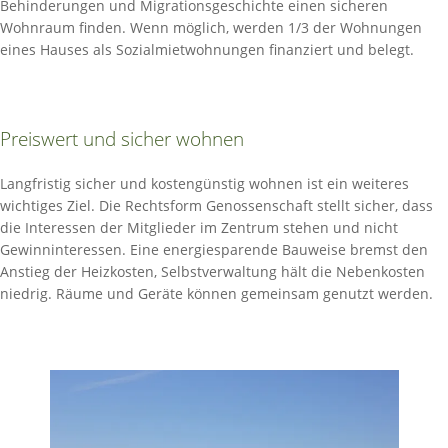
Behinderungen und Migrationsgeschichte einen sicheren
Wohnraum finden. Wenn möglich, werden 1/3 der Wohnungen
eines Hauses als Sozialmietwohnungen finanziert und belegt.
Preiswert und sicher wohnen
Langfristig sicher und kostengünstig wohnen ist ein weiteres
wichtiges Ziel. Die Rechtsform Genossenschaft stellt sicher, dass
die Interessen der Mitglieder im Zentrum stehen und nicht
Gewinninteressen. Eine energiesparende Bauweise bremst den
Anstieg der Heizkosten, Selbstverwaltung hält die Nebenkosten
niedrig. Räume und Geräte können gemeinsam genutzt werden.