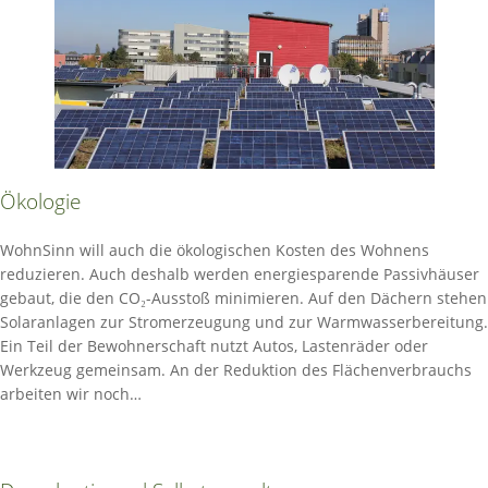
Ökologie
WohnSinn will auch die ökologischen Kosten des Wohnens
reduzieren. Auch deshalb werden energiesparende Passivhäuser
gebaut, die den CO₂-Ausstoß minimieren. Auf den Dächern stehen
Solaranlagen zur Stromerzeugung und zur Warmwasserbereitung.
Ein Teil der Bewohnerschaft nutzt Autos, Lastenräder oder
Werkzeug gemeinsam. An der Reduktion des Flächenverbrauchs
arbeiten wir noch…