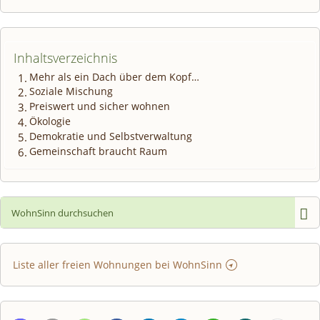
Inhaltsverzeichnis
Mehr als ein Dach über dem Kopf…
Soziale Mischung
Preiswert und sicher wohnen
Ökologie
Demokratie und Selbstverwaltung
Gemeinschaft braucht Raum
Liste aller freien Wohnungen bei WohnSinn