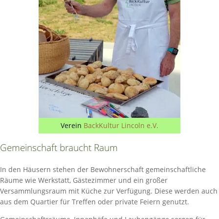
Verein
BackKultur Lincoln e.V.
Gemeinschaft braucht Raum
In den Häusern stehen der Bewohnerschaft gemeinschaftliche
Räume wie Werkstatt, Gästezimmer und ein großer
Versammlungsraum mit Küche zur Verfügung. Diese werden auch
aus dem Quartier für Treffen oder private Feiern genutzt.