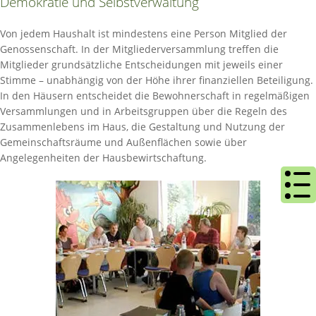
Demokratie und Selbstverwaltung
Von jedem Haushalt ist mindestens eine Person Mitglied der
Genossenschaft. In der Mitgliederversammlung treffen die
Mitglieder grundsätzliche Entscheidungen mit jeweils einer
Stimme – unabhängig von der Höhe ihrer finanziellen Beteiligung.
In den Häusern entscheidet die Bewohnerschaft in regelmäßigen
Versammlungen und in Arbeitsgruppen über die Regeln des
Zusammenlebens im Haus, die Gestaltung und Nutzung der
Gemeinschaftsräume und Außenflächen sowie über
Angelegenheiten der Hausbewirtschaftung.