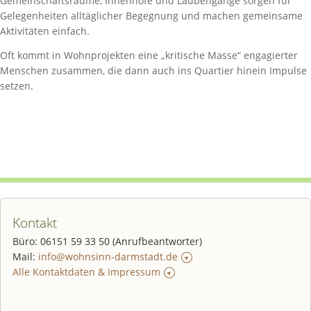
Gemeinschaftsräume, Innenhöfe und Laubengänge sorgen für
Gelegenheiten alltäglicher Begegnung und machen gemeinsame
Aktivitäten einfach.
Oft kommt in Wohnprojekten eine „kritische Masse“ engagierter
Menschen zusammen, die dann auch ins Quartier hinein Impulse
setzen.
Kontakt
Büro: 06151 59 33 50 (Anrufbeantworter)
Mail:
info@wohnsinn-darmstadt.de
Alle Kontaktdaten & Impressum