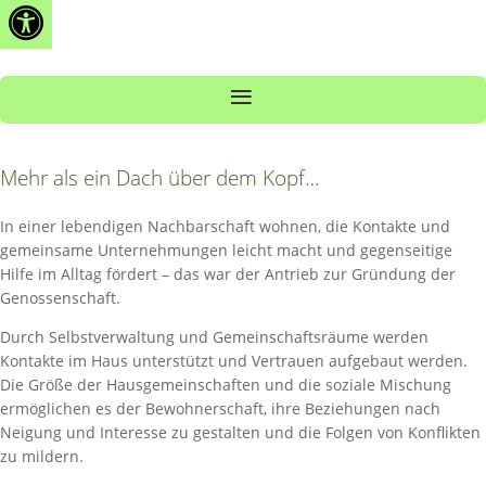
Open toolbar
Zum
Inhalt
springen
Mehr als ein Dach über dem Kopf…
In einer lebendigen Nachbarschaft wohnen, die Kontakte und
gemeinsame Unternehmungen leicht macht und gegenseitige
Hilfe im Alltag fördert – das war der Antrieb zur Gründung der
Genossenschaft.
Durch Selbstverwaltung und Gemeinschaftsräume werden
Kontakte im Haus unterstützt und Vertrauen aufgebaut werden.
Die Größe der Hausgemeinschaften und die soziale Mischung
ermöglichen es der Bewohnerschaft, ihre Beziehungen nach
Neigung und Interesse zu gestalten und die Folgen von Konflikten
zu mildern.