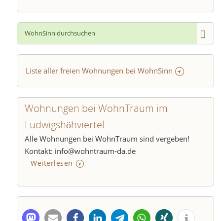
Liste aller freien Wohnungen bei WohnSinn
Wohnungen bei WohnTraum im
Ludwigshöhviertel
Alle Wohnungen bei WohnTraum sind vergeben!
Kontakt: info@wohntraum-da.de
Weiterlesen