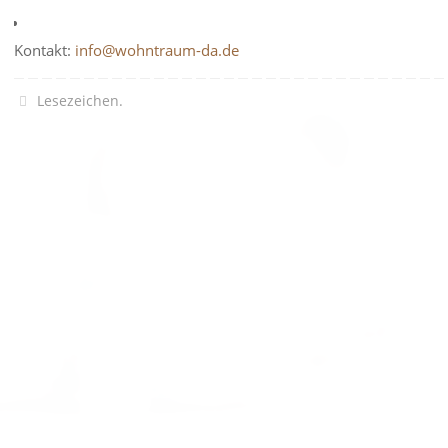
Kontakt:
info@wohntraum-da.de
Lesezeichen
.