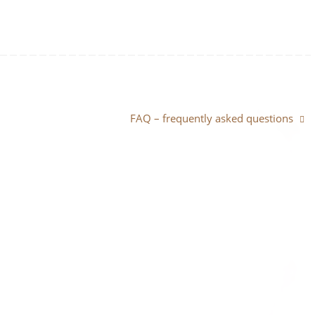
FAQ – frequently asked questions