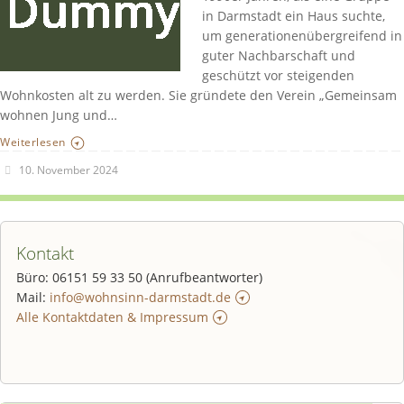
in Darmstadt ein Haus suchte,
um generationenübergreifend in
guter Nachbarschaft und
geschützt vor steigenden
Wohnkosten alt zu werden. Sie gründete den Verein „Gemeinsam
wohnen Jung und…
Weiterlesen
10. November 2024
Kontakt
Büro: 06151 59 33 50 (Anrufbeantworter)
Mail:
info@wohnsinn-darmstadt.de
Alle Kontaktdaten & Impressum