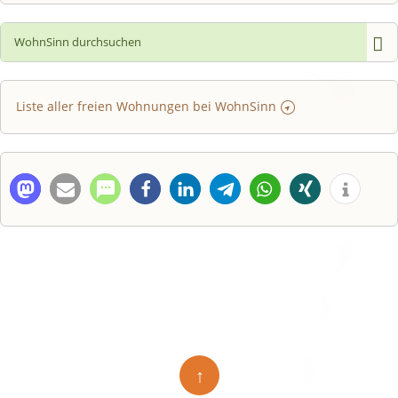
Liste aller freien Wohnungen bei WohnSinn